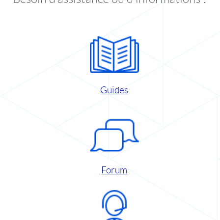
Guides
Forum